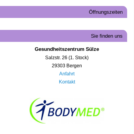
Öffnungszeiten
Sie finden uns
Gesundheitszentrum Sülze
Salzstr. 26 (1. Stock)
29303 Bergen
Anfahrt
Kontakt