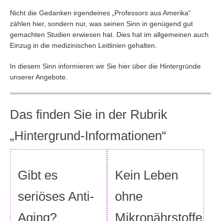
Nicht die Gedanken irgendeines „Professors aus Amerika“
zählen hier, sondern nur, was seinen Sinn in genügend gut
gemachten Studien erwiesen hat. Dies hat im allgemeinen auch
Einzug in die medizinischen Leitlinien gehalten.
In diesem Sinn informieren wir Sie hier über die Hintergründe
unserer Angebote.
Das finden Sie in der Rubrik
„Hintergrund-Informationen“
Gibt es
Kein Leben
seriöses Anti-
ohne
Aging?
Mikronährstoffe