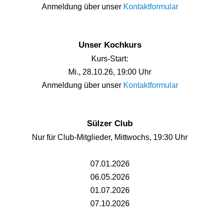
Anmeldung über unser
Kontaktformular
Unser Kochkurs
Kurs-Start:
Mi., 28.10.26, 19:00 Uhr
Anmeldung über unser
Kontaktformular
Sülzer Club
Nur für Club-Mitglieder, Mittwochs, 19:30 Uhr
07.01.2026
06.05.2026
01.07.2026
07.10.2026