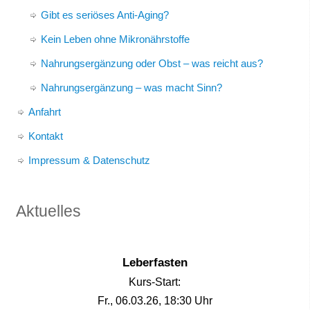
Gibt es seriöses Anti-Aging?
Kein Leben ohne Mikronährstoffe
Nahrungsergänzung oder Obst – was reicht aus?
Nahrungsergänzung – was macht Sinn?
Anfahrt
Kontakt
Impressum & Datenschutz
Aktuelles
Leberfasten
Kurs-Start:
Fr., 06.03.26, 18:30 Uhr